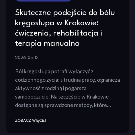
Skuteczne podejście do bólu
kręgosłupa w Krakowie:
ćwiczenia, rehabilitacja i
terapia manualna
2026-05-12
Ból kręgosłupa potrafi wyłączyć z
codziennego życia: utrudnia pracę, ogranicza
aktywność z rodziną i pogarsza
samopoczucie. Na szczęście w Krakowie
dostępne są sprawdzone metody, które…
ZOBACZ WIĘCEJ