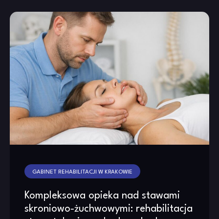
GABINET REHABILITACJI W KRAKOWIE
Kompleksowa opieka nad stawami
skroniowo‑żuchwowymi: rehabilitacja