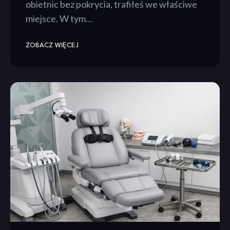
obietnic bez pokrycia, trafiłeś we właściwe
miejsce. W tym…
ZOBACZ WIĘCEJ