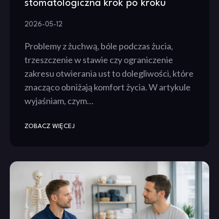
stomatologiczna krok po kroku
2026-05-12
Problemy z żuchwą, bóle podczas żucia,
trzeszczenie w stawie czy ograniczenie
zakresu otwierania ust to dolegliwości, które
znacząco obniżają komfort życia. W artykule
wyjaśniam, czym…
ZOBACZ WIĘCEJ