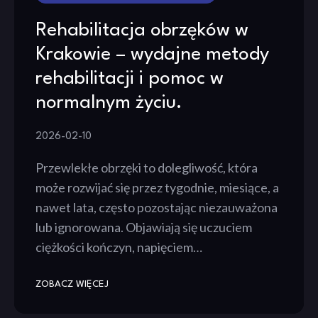
Rehabilitacja obrzęków w
Krakowie – wydajne metody
rehabilitacji i pomoc w
normalnym życiu.
2026-02-10
Przewlekłe obrzęki to dolegliwość, która
może rozwijać się przez tygodnie, miesiące, a
nawet lata, często pozostając niezauważona
lub ignorowana. Objawiają się uczuciem
ciężkości kończyn, napięciem…
ZOBACZ WIĘCEJ